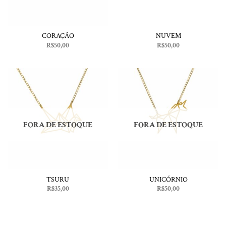
CORAÇÃO
NUVEM
R$
50,00
R$
50,00
FORA DE ESTOQUE
FORA DE ESTOQUE
TSURU
UNICÓRNIO
R$
35,00
R$
50,00