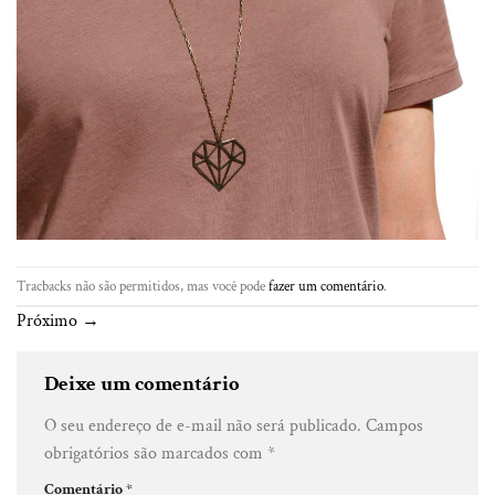
Tracbacks não são permitidos, mas você pode
fazer um comentário
.
Próximo
→
Deixe um comentário
O seu endereço de e-mail não será publicado.
Campos
obrigatórios são marcados com
*
Comentário
*