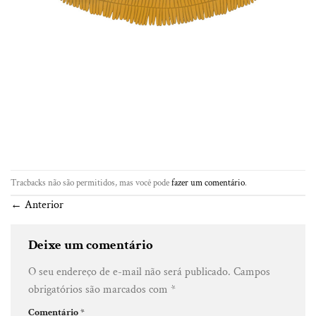
Tracbacks não são permitidos, mas você pode
fazer um comentário
.
←
Anterior
Deixe um comentário
O seu endereço de e-mail não será publicado.
Campos
obrigatórios são marcados com
*
Comentário
*