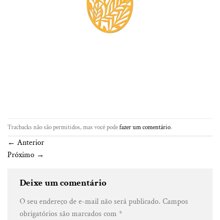
Tracbacks não são permitidos, mas você pode
fazer um comentário
.
←
Anterior
Próximo
→
Deixe um comentário
O seu endereço de e-mail não será publicado.
Campos
obrigatórios são marcados com
*