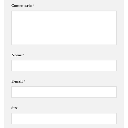
Comentário
*
Nome
*
E-mail
*
Site