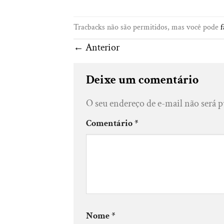
Tracbacks não são permitidos, mas você pode
f
←
Anterior
Deixe um comentário
O seu endereço de e-mail não será p
Comentário
*
Nome
*